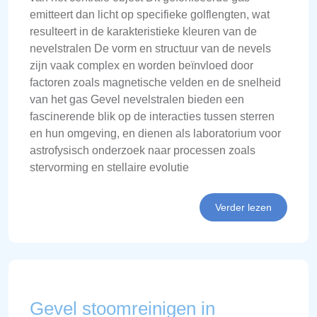
emitteert dan licht op specifieke golflengten, wat
resulteert in de karakteristieke kleuren van de
nevelstralen De vorm en structuur van de nevels
zijn vaak complex en worden beïnvloed door
factoren zoals magnetische velden en de snelheid
van het gas Gevel nevelstralen bieden een
fascinerende blik op de interacties tussen sterren
en hun omgeving, en dienen als laboratorium voor
astrofysisch onderzoek naar processen zoals
stervorming en stellaire evolutie
Verder lezen
Gevel stoomreinigen in