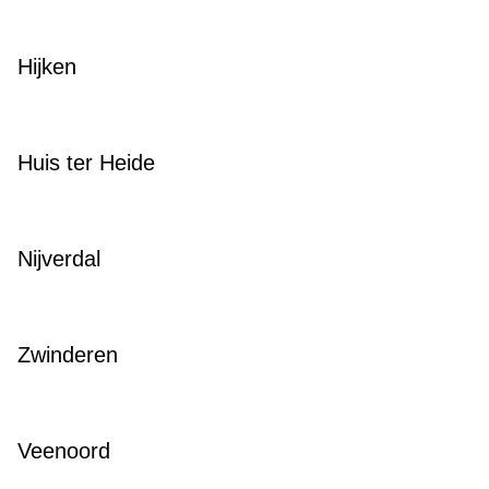
Hijken
Huis ter Heide
Nijverdal
Zwinderen
Veenoord