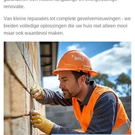
renovatie.
Van kleine reparaties tot complete gevelvernieuwingen - we
bieden volledige oplossingen die uw huis niet alleen mooi
maar ook waardevol maken.