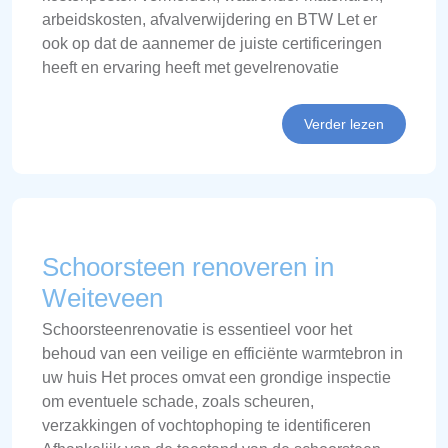
arbeidskosten, afvalverwijdering en BTW Let er
ook op dat de aannemer de juiste certificeringen
heeft en ervaring heeft met gevelrenovatie
Verder lezen
Schoorsteen renoveren in
Weiteveen
Schoorsteenrenovatie is essentieel voor het
behoud van een veilige en efficiënte warmtebron in
uw huis Het proces omvat een grondige inspectie
om eventuele schade, zoals scheuren,
verzakkingen of vochtophoping te identificeren