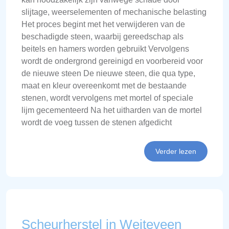
slijtage, weerselementen of mechanische belasting
Het proces begint met het verwijderen van de
beschadigde steen, waarbij gereedschap als
beitels en hamers worden gebruikt Vervolgens
wordt de ondergrond gereinigd en voorbereid voor
de nieuwe steen De nieuwe steen, die qua type,
maat en kleur overeenkomt met de bestaande
stenen, wordt vervolgens met mortel of speciale
lijm gecementeerd Na het uitharden van de mortel
wordt de voeg tussen de stenen afgedicht
Verder lezen
Scheurherstel in Weiteveen