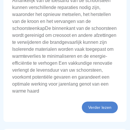
Afhankelijk van de toestand van de schoorsteen
kunnen verschillende reparaties nodig zijn,
waaronder het opnieuw metselen, het herstellen
van de kroon en het vervangen van de
schoorsteenkapDe binnenkant van de schoorsteen
wordt gereinigd om creosoot en andere afzettingen
te verwijderen die brandgevaarlijk kunnen zijn
Isolerende materialen worden vaak toegepast om
warmteverlies te minimaliseren en de energie-
efficiëntie te verhogen Een vakkundige renovatie
verlengt de levensduur van uw schoorsteen,
voorkomt potentiële gevaren en garandeert een
optimale werking voor jarenlang genot van een
warme haard
Verder lezen