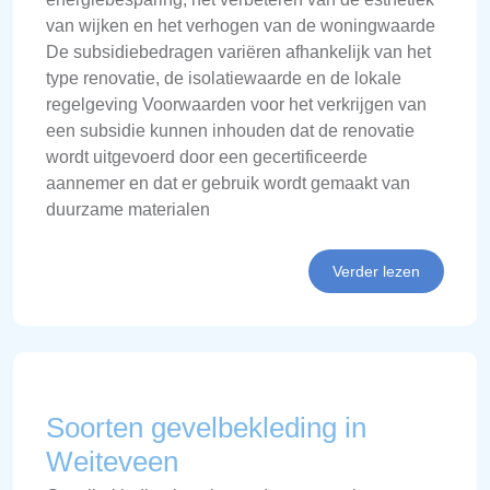
van wijken en het verhogen van de woningwaarde
De subsidiebedragen variëren afhankelijk van het
type renovatie, de isolatiewaarde en de lokale
regelgeving Voorwaarden voor het verkrijgen van
een subsidie kunnen inhouden dat de renovatie
wordt uitgevoerd door een gecertificeerde
aannemer en dat er gebruik wordt gemaakt van
duurzame materialen
Verder lezen
Soorten gevelbekleding in
Weiteveen