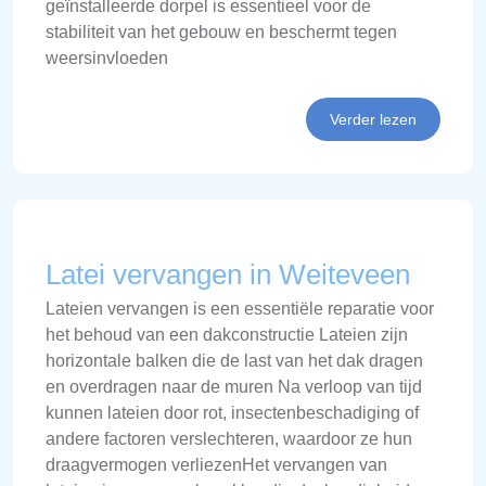
geïnstalleerde dorpel is essentieel voor de
stabiliteit van het gebouw en beschermt tegen
weersinvloeden
Verder lezen
Latei vervangen in Weiteveen
Lateien vervangen is een essentiële reparatie voor
het behoud van een dakconstructie Lateien zijn
horizontale balken die de last van het dak dragen
en overdragen naar de muren Na verloop van tijd
kunnen lateien door rot, insectenbeschadiging of
andere factoren verslechteren, waardoor ze hun
draagvermogen verliezenHet vervangen van