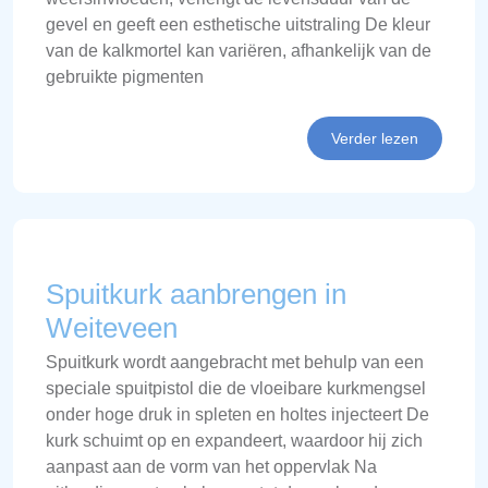
gevel en geeft een esthetische uitstraling De kleur
van de kalkmortel kan variëren, afhankelijk van de
gebruikte pigmenten
Verder lezen
Spuitkurk aanbrengen in
Weiteveen
Spuitkurk wordt aangebracht met behulp van een
speciale spuitpistol die de vloeibare kurkmengsel
onder hoge druk in spleten en holtes injecteert De
kurk schuimt op en expandeert, waardoor hij zich
aanpast aan de vorm van het oppervlak Na