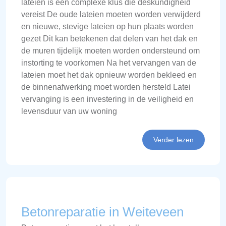
lateien is een complexe klus die deskundigheid
vereist De oude lateien moeten worden verwijderd
en nieuwe, stevige lateien op hun plaats worden
gezet Dit kan betekenen dat delen van het dak en
de muren tijdelijk moeten worden ondersteund om
instorting te voorkomen Na het vervangen van de
lateien moet het dak opnieuw worden bekleed en
de binnenafwerking moet worden hersteld Latei
vervanging is een investering in de veiligheid en
levensduur van uw woning
Verder lezen
Betonreparatie in Weiteveen