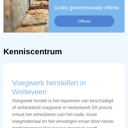
Gratis gevelrenovatie offerte
Offerte
Kenniscentrum
Voegwerk herstellen in
Weiteveen
Voegwerk herstel is het repareren van beschadigd
of verbrokkeld voegwerk in metselwerk Dit proces
omvat het verwijderen van het oude, losse
voegmateriaal en het vervangen ervan door nieuw