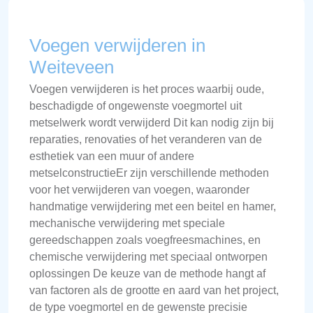
Voegen verwijderen in
Weiteveen
Voegen verwijderen is het proces waarbij oude,
beschadigde of ongewenste voegmortel uit
metselwerk wordt verwijderd Dit kan nodig zijn bij
reparaties, renovaties of het veranderen van de
esthetiek van een muur of andere
metselconstructieEr zijn verschillende methoden
voor het verwijderen van voegen, waaronder
handmatige verwijdering met een beitel en hamer,
mechanische verwijdering met speciale
gereedschappen zoals voegfreesmachines, en
chemische verwijdering met speciaal ontworpen
oplossingen De keuze van de methode hangt af
van factoren als de grootte en aard van het project,
de type voegmortel en de gewenste precisie