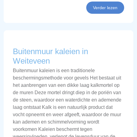
Verder lezen
Buitenmuur kaleien in
Weiteveen
Buitenmuur kaleien is een traditionele
beschermingsmethode voor gevels Het bestaat uit
het aanbrengen van een dikke laag kalkmortel op
de muren Deze mortel dringt diep in de poriën van
de steen, waardoor een waterdichte en ademende
laag ontstaat Kalk is een natuurlijk product dat
vocht opneemt en weer afgeeft, waardoor de muur
kan ademen en schimmelvorming wordt
voorkomen Kaleien beschermt tegen
weersinvloeden, verlengt de levensduur van de