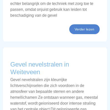
echter belangrijk om de techniek met zorg toe te
passen, omdat onjuist gebruik kan leiden tot
beschadiging van de gevel
Verder lezen
Gevel nevelstralen in
Weiteveen
Gevel nevelstralen zijn kleurrijke
lichtverschijnselen die zich voordoen in de
atmosfeer van bepaalde sterren en andere
hemellichamen Ze ontstaan wanneer gas, meestal
waterstof, wordt geioniseerd door intense straling
van het centrale object Dit geïoniseerde gas