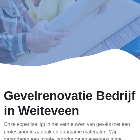
Gevelrenovatie Bedrijf
in Weiteveen
Onze expertise ligt in het vernieuwen van gevels met een
professionele aanpak en duurzame materialen. Wij
garanderen een mooie, langdurige en energiezuinige