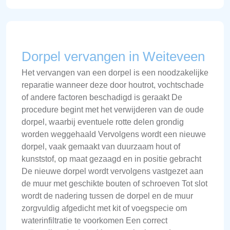
Dorpel vervangen in Weiteveen
Het vervangen van een dorpel is een noodzakelijke
reparatie wanneer deze door houtrot, vochtschade
of andere factoren beschadigd is geraakt De
procedure begint met het verwijderen van de oude
dorpel, waarbij eventuele rotte delen grondig
worden weggehaald Vervolgens wordt een nieuwe
dorpel, vaak gemaakt van duurzaam hout of
kunststof, op maat gezaagd en in positie gebracht
De nieuwe dorpel wordt vervolgens vastgezet aan
de muur met geschikte bouten of schroeven Tot slot
wordt de nadering tussen de dorpel en de muur
zorgvuldig afgedicht met kit of voegspecie om
waterinfiltratie te voorkomen Een correct