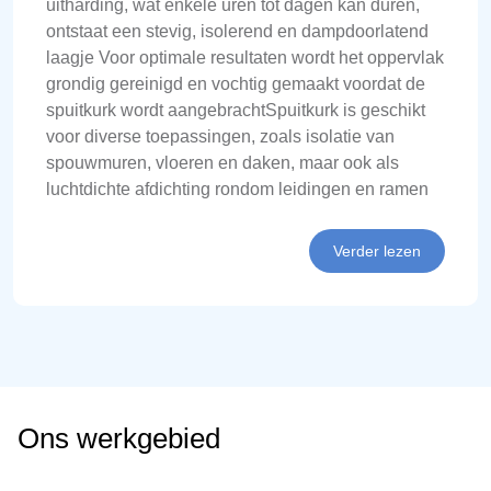
uitharding, wat enkele uren tot dagen kan duren,
ontstaat een stevig, isolerend en dampdoorlatend
laagje Voor optimale resultaten wordt het oppervlak
grondig gereinigd en vochtig gemaakt voordat de
spuitkurk wordt aangebrachtSpuitkurk is geschikt
voor diverse toepassingen, zoals isolatie van
spouwmuren, vloeren en daken, maar ook als
luchtdichte afdichting rondom leidingen en ramen
Verder lezen
Ons werkgebied