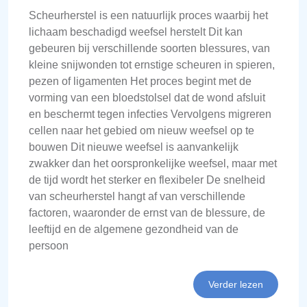
Scheurherstel is een natuurlijk proces waarbij het
lichaam beschadigd weefsel herstelt Dit kan
gebeuren bij verschillende soorten blessures, van
kleine snijwonden tot ernstige scheuren in spieren,
pezen of ligamenten Het proces begint met de
vorming van een bloedstolsel dat de wond afsluit
en beschermt tegen infecties Vervolgens migreren
cellen naar het gebied om nieuw weefsel op te
bouwen Dit nieuwe weefsel is aanvankelijk
zwakker dan het oorspronkelijke weefsel, maar met
de tijd wordt het sterker en flexibeler De snelheid
van scheurherstel hangt af van verschillende
factoren, waaronder de ernst van de blessure, de
leeftijd en de algemene gezondheid van de
persoon
Verder lezen