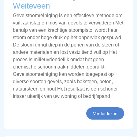
Weiteveen
Gevelstoomreiniging is een effectieve methode om
vuil, aanslag en mos van gevels te verwijderen Met
behulp van een krachtige stoompistol wordt hete
stoom onder hoge druk op het oppervlak gespuwd
De stoom dringt diep in de poriën van de steen of
andere materialen en lost vastzittend vuil op Het
proces is milieuvriendelijk omdat het geen
chemische schoonmaakmiddelen gebruikt
Gevelstoomreiniging kan worden toegepast op
diverse soorten gevels, zoals baksteen, beton,
natuursteen en hout Het resultaat is een schoner,
frisser uiterlijk van uw woning of bedrijfspand
Verder lezen