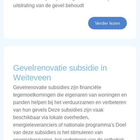
uitstraling van de gevel behoudt
Verder lezen
Gevelrenovatie subsidie in
Weiteveen
Gevelrenovatie subsidies zijn financiële
tegemoetkomingen die eigenaren van woningen en
panden helpen bij het verduurzamen en verbeteren
van hun gevels Deze subsidies zijn vaak
beschikbaar via lokale overheden,
energieleveranciers of nationale programma's Doel
van deze subsidies is het stimuleren van
energiebesparing, het verbeteren van de esthetiek