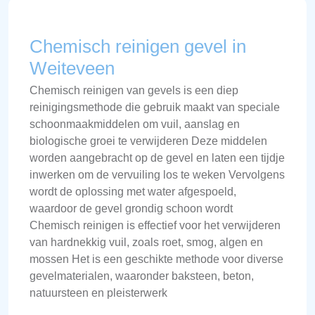
Chemisch reinigen gevel in
Weiteveen
Chemisch reinigen van gevels is een diep
reinigingsmethode die gebruik maakt van speciale
schoonmaakmiddelen om vuil, aanslag en
biologische groei te verwijderen Deze middelen
worden aangebracht op de gevel en laten een tijdje
inwerken om de vervuiling los te weken Vervolgens
wordt de oplossing met water afgespoeld,
waardoor de gevel grondig schoon wordt
Chemisch reinigen is effectief voor het verwijderen
van hardnekkig vuil, zoals roet, smog, algen en
mossen Het is een geschikte methode voor diverse
gevelmaterialen, waaronder baksteen, beton,
natuursteen en pleisterwerk