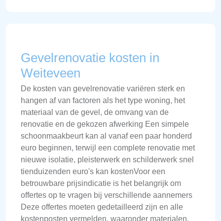
Gevelrenovatie kosten in
Weiteveen
De kosten van gevelrenovatie variëren sterk en
hangen af van factoren als het type woning, het
materiaal van de gevel, de omvang van de
renovatie en de gekozen afwerking Een simpele
schoonmaakbeurt kan al vanaf een paar honderd
euro beginnen, terwijl een complete renovatie met
nieuwe isolatie, pleisterwerk en schilderwerk snel
tienduizenden euro's kan kostenVoor een
betrouwbare prijsindicatie is het belangrijk om
offertes op te vragen bij verschillende aannemers
Deze offertes moeten gedetailleerd zijn en alle
kostenposten vermelden, waaronder materialen,