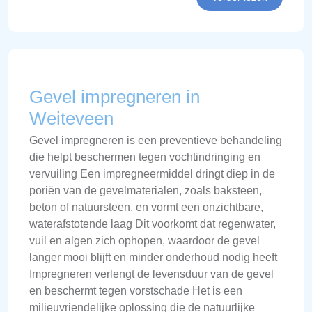
Gevel impregneren in
Weiteveen
Gevel impregneren is een preventieve behandeling
die helpt beschermen tegen vochtindringing en
vervuiling Een impregneermiddel dringt diep in de
poriën van de gevelmaterialen, zoals baksteen,
beton of natuursteen, en vormt een onzichtbare,
waterafstotende laag Dit voorkomt dat regenwater,
vuil en algen zich ophopen, waardoor de gevel
langer mooi blijft en minder onderhoud nodig heeft
Impregneren verlengt de levensduur van de gevel
en beschermt tegen vorstschade Het is een
milieuvriendelijke oplossing die de natuurlijke