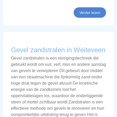
Verder lezen
Gevel zandstralen in Weiteveen
Gevel zandstralen is een reinigingstechniek die
gebruikt wordt om vuil, verf, mos en andere aanslag
van gevels te verwijderen Dit gebeurt door middel
van een straalmachine die fijnkorrelig zand onder
hoge druk tegen de gevel afvuurt De kinetische
energie van de zandkorrels lost het
oppervlaktelagen los, waardoor de onderliggende
steen of mortel zichtbaar wordt Zandstralen is een
effectieve methode om gevels te renoveren en hun
oorspronkelijke uitstraling terug te geven Het is